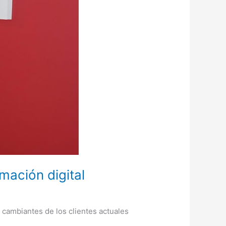
mación digital
cambiantes de los clientes actuales